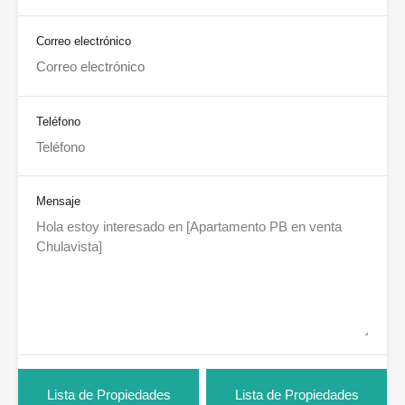
Correo electrónico
Teléfono
Mensaje
Lista de Propiedades
Lista de Propiedades