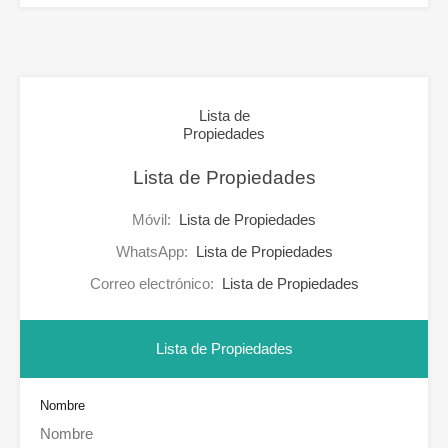
Lista de
Propiedades
Lista de Propiedades
Móvil:
Lista de Propiedades
WhatsApp:
Lista de Propiedades
Correo electrónico:
Lista de Propiedades
Lista de Propiedades
Nombre