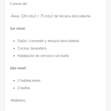
Consta de:
-Área: 220 mts2 + 75 mts2 de terraza descubierta
1er nivel:
Salón / comedor y terraza descubierta
Cocina, lavandero
Habitación de servicio con baño
2do nivel:
2 habitaciones
2 baños
-Maletero