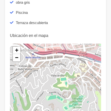
obra gris
Piscina
Terraza descubierta
Ubicación en el mapa
+
−