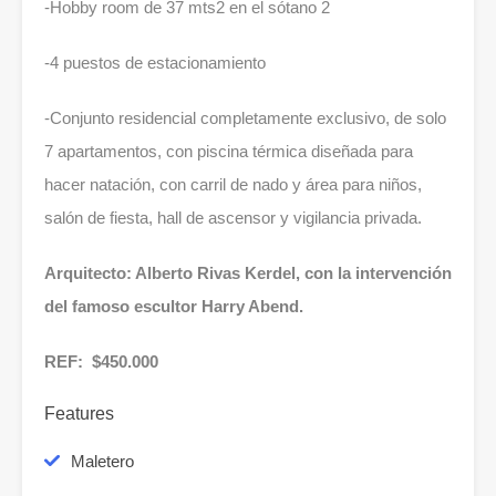
-Hobby room de 37 mts2 en el sótano 2
-4 puestos de estacionamiento
-Conjunto residencial completamente exclusivo, de solo
7 apartamentos, con piscina térmica diseñada para
hacer natación, con carril de nado y área para niños,
salón de fiesta, hall de ascensor y vigilancia privada.
Arquitecto: Alberto Rivas Kerdel, con la intervención
del famoso escultor Harry Abend.
REF: $450.000
Features
Maletero