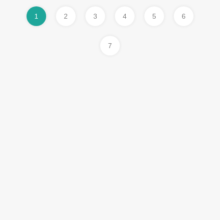
1
2
3
4
5
6
7