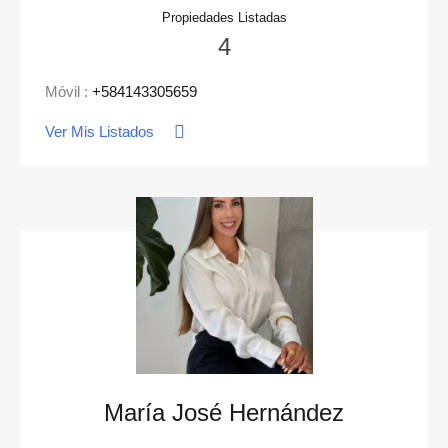
Propiedades Listadas
4
Móvil :
+584143305659
Ver Mis Listados
María José Hernández