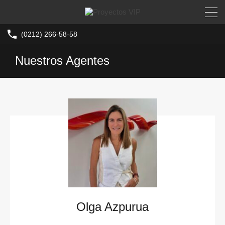
(0212) 266-58-58
Nuestros Agentes
Olga Azpurua