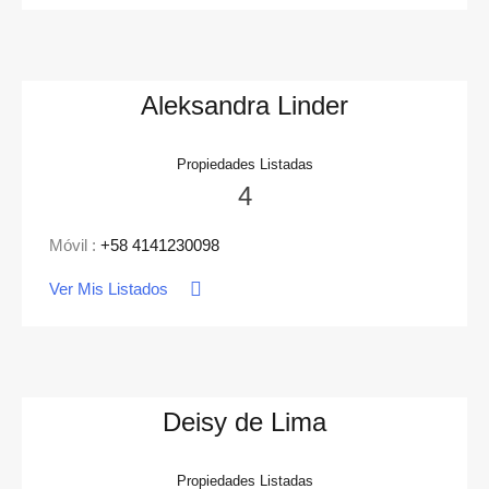
Aleksandra Linder
Propiedades Listadas
4
Móvil :
+58 4141230098
Ver Mis Listados
Deisy de Lima
Propiedades Listadas