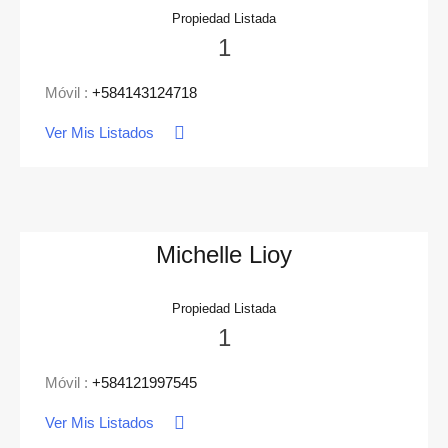
Propiedad Listada
1
Móvil :
+584143124718
Ver Mis Listados
Michelle Lioy
Propiedad Listada
1
Móvil :
+584121997545
Ver Mis Listados