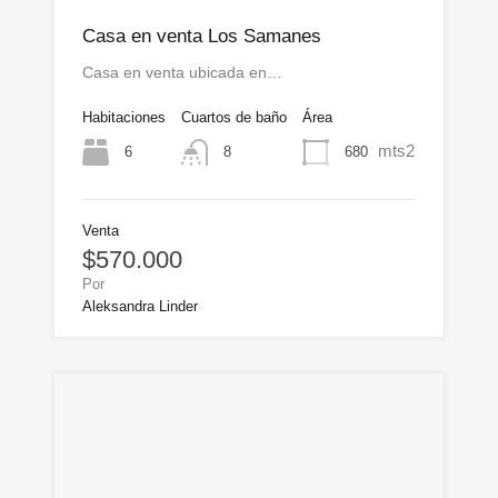
Casa en venta Los Samanes
Casa en venta ubicada en…
Habitaciones
Cuartos de baño
Área
mts2
6
680
8
Venta
$570.000
Por
Aleksandra Linder