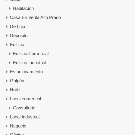
Habitación
Casa En Venta Alto Prado
De Lujo
Depósito
Edificio
Edificio Comercial
Edificio Industrial
Estacionamiento
Galpón
Hotel
Local comercial
Consultorio
Local Industrial
Negocio
Oficina