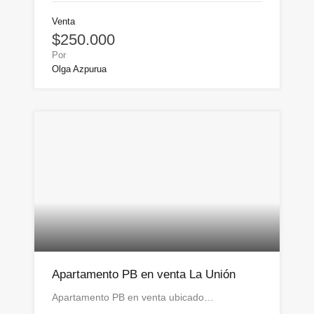
Venta
$250.000
Por
Olga Azpurua
Apartamento PB en venta La Unión
Apartamento PB en venta ubicado…