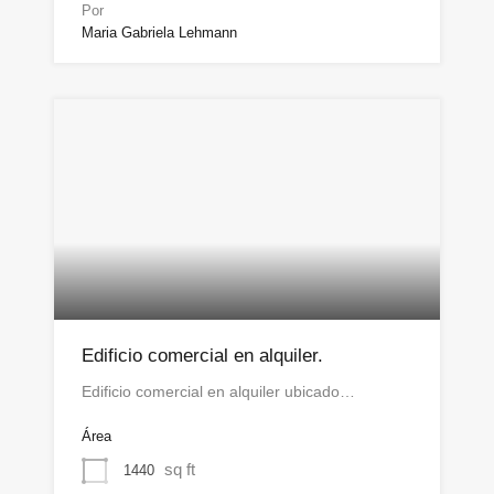
Por
Maria Gabriela Lehmann
Edificio comercial en alquiler.
Edificio comercial en alquiler ubicado…
Área
sq ft
1440