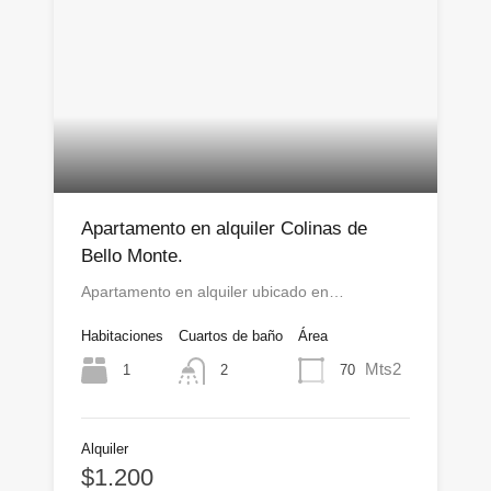
Apartamento en alquiler Colinas de
Bello Monte.
Apartamento en alquiler ubicado en…
Habitaciones
Cuartos de baño
Área
Mts2
1
70
2
Alquiler
$1.200