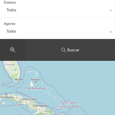
Estatus
Todos
Agente
Todos
Buscar