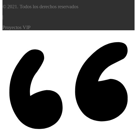
© 2021. Todos los derechos reservados
|
Proyectos VIP