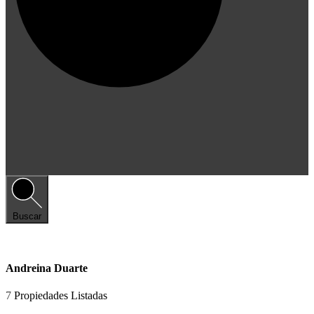
Buscar
Andreina Duarte
7
Propiedades Listadas