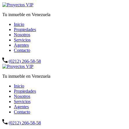
Tu inmueble en Venezuela
Inicio
Propiedades
Nosotros
Servicios
Agentes
Contacto
(0212) 266-58-58
Tu inmueble en Venezuela
Inicio
Propiedades
Nosotros
Servicios
Agentes
Contacto
(0212) 266-58-58