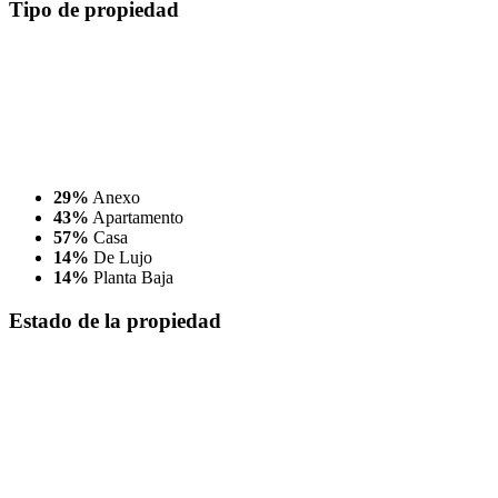
Tipo
de propiedad
29%
Anexo
43%
Apartamento
57%
Casa
14%
De Lujo
14%
Planta Baja
Estado
de la propiedad