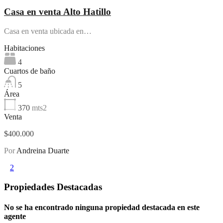
Casa en venta Alto Hatillo
Casa en venta ubicada en…
Habitaciones
4
Cuartos de baño
5
Área
370
mts2
Venta
$400.000
Por
Andreina Duarte
1
2
Propiedades Destacadas
No se ha encontrado ninguna propiedad destacada en este
agente