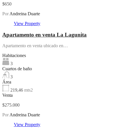
$650
Por
Andreina Duarte
View Property
Apartamento en venta La Lagunita
Apartamento en venta ubicado en…
Habitaciones
3
Cuartos de baño
3
Área
219,46
mts2
Venta
$275.000
Por
Andreina Duarte
View Property