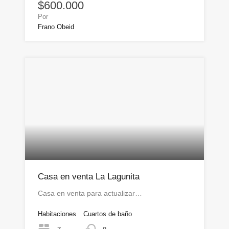
$600.000
Por
Frano Obeid
Casa en venta La Lagunita
Casa en venta para actualizar…
Habitaciones
Cuartos de baño