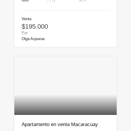
Venta
$195.000
Por
Olga Azpurua
Apartamento en venta Macaracuay