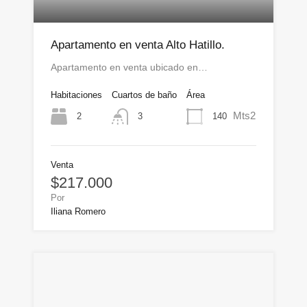
Apartamento en venta Alto Hatillo.
Apartamento en venta ubicado en…
Habitaciones
Cuartos de baño
Área
Mts2
2
140
3
Venta
$217.000
Por
Iliana Romero