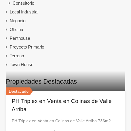
Consultorio
Local Industrial
Negocio
Oficina
Penthouse
Proyecto Primario
Terreno
Town House
Propiedades Destacadas
Destacado
PH Triplex en Venta en Colinas de Valle
Arriba
PH Triplex en Venta en Colinas de Valle Arriba 736m2…