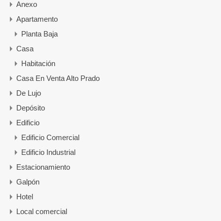
Anexo
Apartamento
Planta Baja
Casa
Habitación
Casa En Venta Alto Prado
De Lujo
Depósito
Edificio
Edificio Comercial
Edificio Industrial
Estacionamiento
Galpón
Hotel
Local comercial