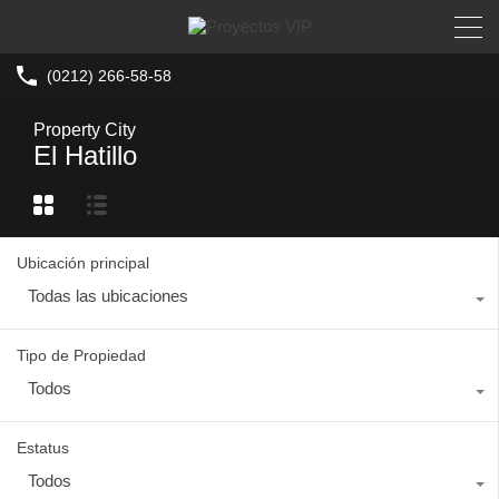
(0212) 266-58-58
Property City
El Hatillo
Ubicación principal
Todas las ubicaciones
Tipo de Propiedad
Todos
Estatus
Todos