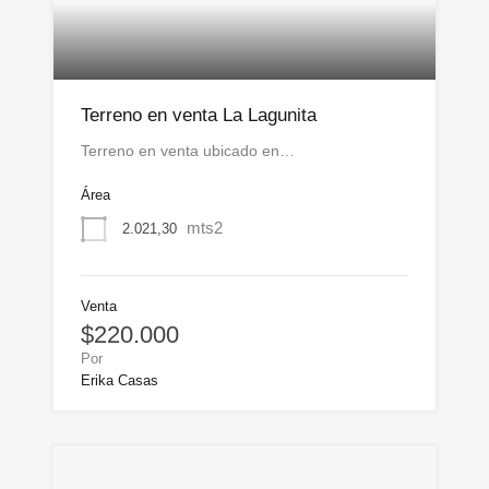
Terreno en venta La Lagunita
Terreno en venta ubicado en…
Área
mts2
2.021,30
Venta
$220.000
Por
Erika Casas