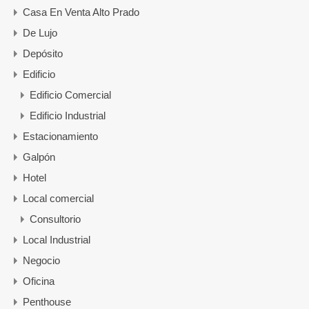
Casa En Venta Alto Prado
De Lujo
Depósito
Edificio
Edificio Comercial
Edificio Industrial
Estacionamiento
Galpón
Hotel
Local comercial
Consultorio
Local Industrial
Negocio
Oficina
Penthouse