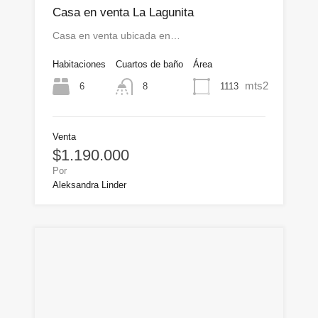
Casa en venta La Lagunita
Casa en venta ubicada en…
Habitaciones
Cuartos de baño
Área
mts2
6
1113
8
Venta
$1.190.000
Por
Aleksandra Linder