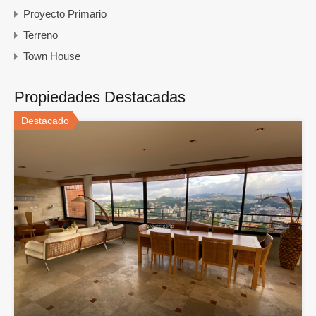
Proyecto Primario
Terreno
Town House
Propiedades Destacadas
Destacado