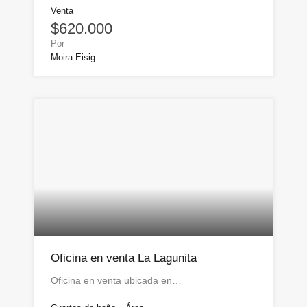
Venta
$620.000
Por
Moira Eisig
Oficina en venta La Lagunita
Oficina en venta ubicada en…