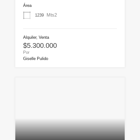
Área
Mts2
1239
Alquiler, Venta
$5.300.000
Por
Giselle Pulido