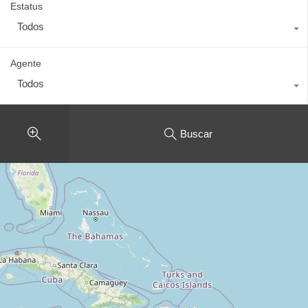
Estatus
Todos
Agente
Todos
Buscar