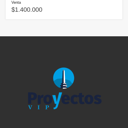
Venta
$1.400.000