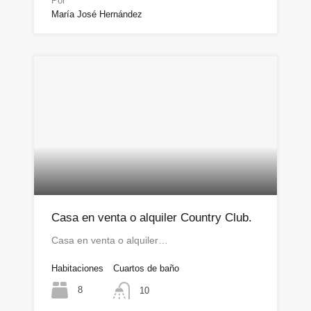
Por
María José Hernández
Casa en venta o alquiler Country Club.
Casa en venta o alquiler…
Habitaciones
Cuartos de baño
8
10